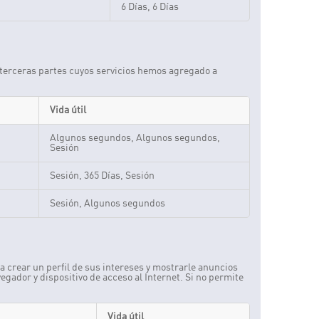
6 Días, 6 Días
r terceras partes cuyos servicios hemos agregado a
Vida útil
Algunos segundos, Algunos segundos,
Sesión
Sesión, 365 Días, Sesión
Sesión, Algunos segundos
a crear un perfil de sus intereses y mostrarle anuncios
egador y dispositivo de acceso al Internet. Si no permite
Vida útil