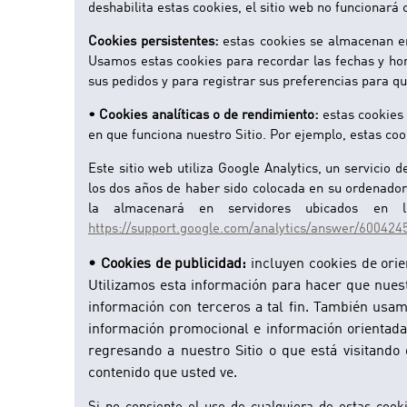
deshabilita estas cookies, el sitio web no funcionará
Cookies persistentes:
estas cookies se almacenan en 
Usamos estas cookies para recordar las fechas y hora
sus pedidos y para registrar sus preferencias para qu
• Cookies analíticas o de rendimiento:
estas cookies 
en que funciona nuestro Sitio. Por ejemplo, estas co
Este sitio web utiliza Google Analytics, un servicio 
los dos años de haber sido colocada en su ordenador.
la almacenará en servidores ubicados en l
https://support.google.com/analytics/answer/600424
• Cookies de publicidad:
incluyen cookies de orien
Utilizamos esta información para hacer que nues
información con terceros a tal fin. También usa
información promocional e información orientada
regresando a nuestro Sitio o que está visitando 
contenido que usted ve.