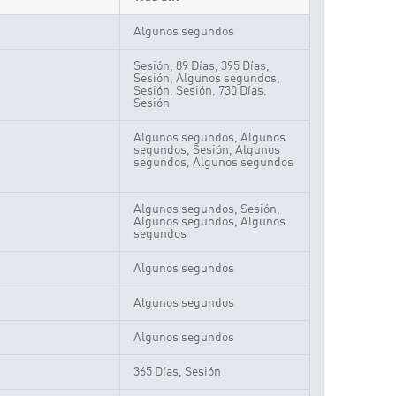
Algunos segundos
Sesión, 89 Días, 395 Días,
Sesión, Algunos segundos,
Sesión, Sesión, 730 Días,
Sesión
Algunos segundos, Algunos
segundos, Sesión, Algunos
segundos, Algunos segundos
Algunos segundos, Sesión,
Algunos segundos, Algunos
segundos
Algunos segundos
Algunos segundos
Algunos segundos
365 Días, Sesión