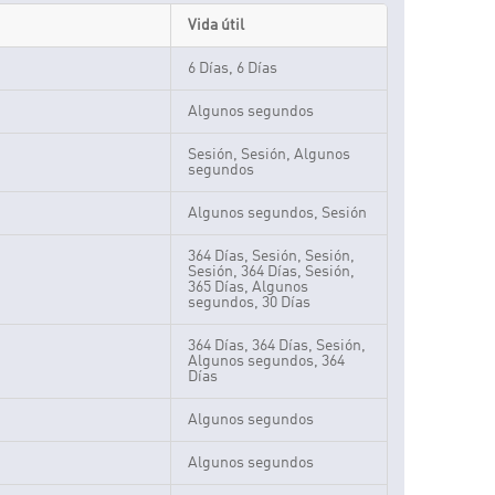
Vida útil
6 Días, 6 Días
Algunos segundos
Sesión, Sesión, Algunos
segundos
Algunos segundos, Sesión
364 Días, Sesión, Sesión,
Sesión, 364 Días, Sesión,
365 Días, Algunos
segundos, 30 Días
364 Días, 364 Días, Sesión,
Algunos segundos, 364
Días
Algunos segundos
Algunos segundos